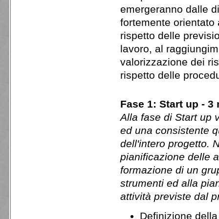
emergeranno dalle div
fortemente orientato a
rispetto delle previsi
lavoro, al raggiungime
valorizzazione dei ri
rispetto delle proced
Fase 1: Start up - 3
Alla fase di Start up
ed una consistente qu
dell'intero progetto.
pianificazione delle 
formazione di un grup
strumenti ed alla pia
attività previste dal 
Definizione della