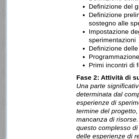
Definizione del g
Definizione preli
sostegno alle spe
Impostazione degl
sperimentazioni
Definizione delle 
Programmazione e
Primi incontri di 
Fase 2: Attività di 
Una parte significati
determinata dal comp
esperienze di sperime
termine del progetto,
mancanza di risorse. I
questo complesso di 
delle esperienze di 