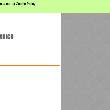
alla nostra Cookie Policy.